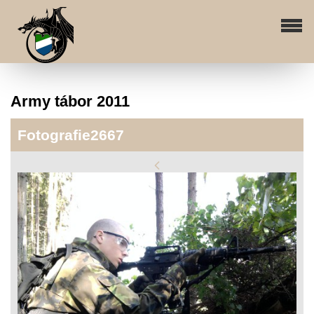
Army tábor 2011
Fotografie2667