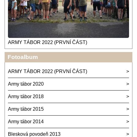
ARMY TÁBOR 2022 (PRVNÍ ČÁST)
Fotoalbum
ARMY TÁBOR 2022 (PRVNÍ ČÁST)
Army tábor 2020
Army tábor 2018
Army tábor 2015
Army tábor 2014
Blesková povodeň 2013