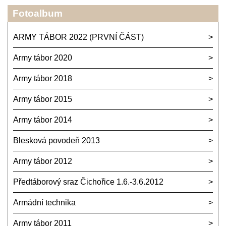
Fotoalbum
ARMY TÁBOR 2022 (PRVNÍ ČÁST)
Army tábor 2020
Army tábor 2018
Army tábor 2015
Army tábor 2014
Blesková povodeň 2013
Army tábor 2012
Předtáborový sraz Čichořice 1.6.-3.6.2012
Armádní technika
Army tábor 2011