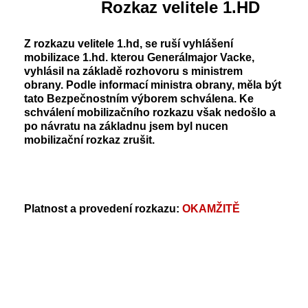
Rozkaz velitele 1.HD
Z rozkazu velitele 1.hd, se ruší vyhlášení
mobilizace 1.hd. kterou Generálmajor Vacke,
vyhlásil na základě rozhovoru s ministrem
obrany. Podle informací ministra obrany, měla být
tato Bezpečnostním výborem schválena. Ke
schválení mobilizačního rozkazu však nedošlo a
po návratu na základnu jsem byl nucen
mobilizační rozkaz zrušit.
Platnost a provedení rozkazu:
OKAMŽITĚ