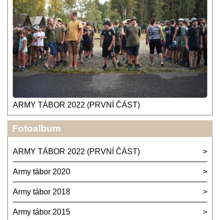
ARMY TÁBOR 2022 (PRVNÍ ČÁST)
Fotoalbum
ARMY TÁBOR 2022 (PRVNÍ ČÁST)
Army tábor 2020
Army tábor 2018
Army tábor 2015