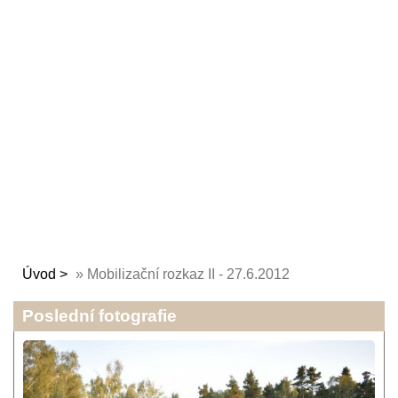
Úvod
»
Mobilizační rozkaz II - 27.6.2012
Poslední fotografie